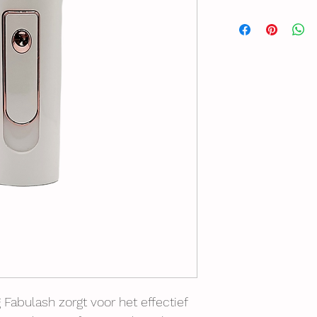
Fabulash zorgt voor het effectief 