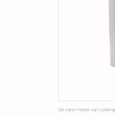
De nano mister van Looking 