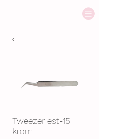
Tweezer est-15
krom