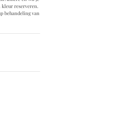
 kleur reserveren.
up behandeling van