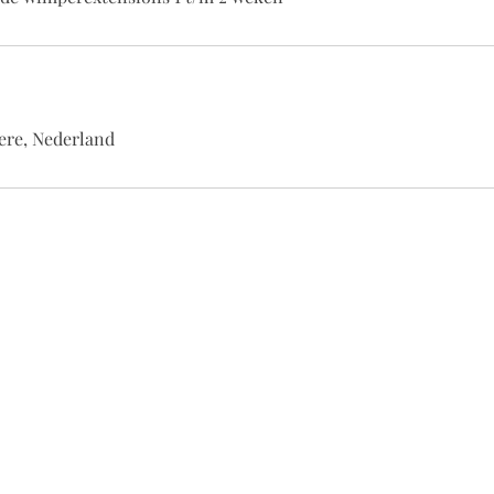
ere, Nederland