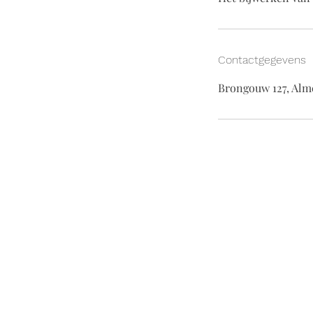
Contactgegevens
Brongouw 127, Alm